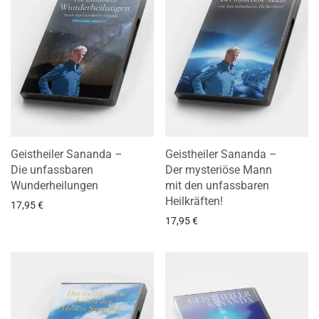
Geistheiler Sananda –
Geistheiler Sananda –
Die unfassbaren
Der mysteriöse Mann
Wunderheilungen
mit den unfassbaren
Heilkräften!
17,95
€
17,95
€