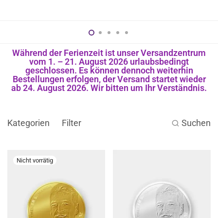
Während der Ferienzeit ist unser Versandzentrum
vom 1. – 21. August 2026 urlaubsbedingt
geschlossen. Es können dennoch weiterhin
Bestellungen erfolgen, der Versand startet wieder
ab 24. August 2026. Wir bitten um Ihr Verständnis.
Kategorien
Filter
Suchen