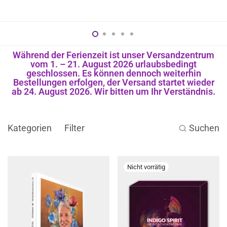
Während der Ferienzeit ist unser Versandzentrum
vom 1. – 21. August 2026 urlaubsbedingt
geschlossen. Es können dennoch weiterhin
Bestellungen erfolgen, der Versand startet wieder
ab 24. August 2026. Wir bitten um Ihr Verständnis.
Kategorien
Filter
Suchen