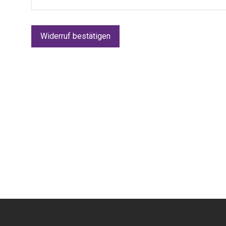
Widerruf bestätigen