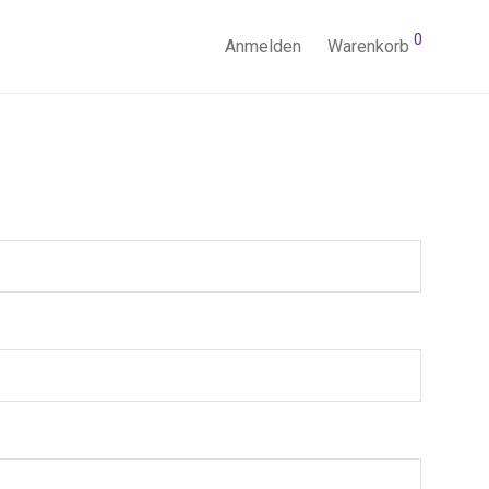
0
Anmelden
Warenkorb