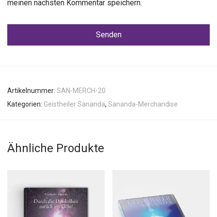
meinen nächsten Kommentar speichern.
Artikelnummer:
SAN-MERCH-20
Kategorien:
Geistheiler Sananda
,
Sananda-Merchandise
Ähnliche Produkte