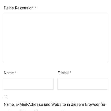
Deine Rezension
*
Name
*
E-Mail
*
Name, E-Mail-Adresse und Website in diesem Browser für